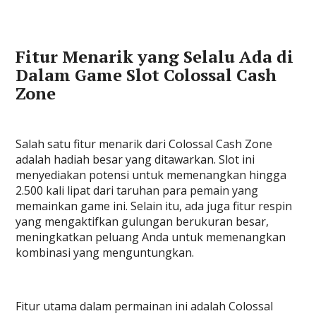
Fitur Menarik yang Selalu Ada di
Dalam Game Slot Colossal Cash
Zone
Salah satu fitur menarik dari Colossal Cash Zone
adalah hadiah besar yang ditawarkan. Slot ini
menyediakan potensi untuk memenangkan hingga
2.500 kali lipat dari taruhan para pemain yang
memainkan game ini. Selain itu, ada juga fitur respin
yang mengaktifkan gulungan berukuran besar,
meningkatkan peluang Anda untuk memenangkan
kombinasi yang menguntungkan.
Fitur utama dalam permainan ini adalah Colossal