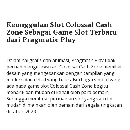
Keunggulan Slot Colossal Cash
Zone Sebagai Game Slot Terbaru
dari Pragmatic Play
Dalam hal grafis dan animasi, Pragmatic Play tidak
pernah mengecewakan. Colossal Cash Zone memiliki
desain yang mengesankan dengan tampilan yang
modern dan detail yang halus. Berbagai simbol yang
ada pada game slot Colossal Cash Zone begitu
menarik dan mudah di kenali oleh para pemain.
Sehingga membuat permainan slot yang satu ini
mudah di mainkan oleh pemain dari segala tingkatan
di tahun 2023.