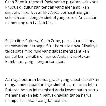
Cash Zone itu sendiri. Pada setiap putaran, ada zona
khusus di gulungan tengah yang menampilkan
simbol-simbol besar. Jika Anda berhasil mengisi
seluruh zona dengan simbol yang cocok, Anda akan
memenangkan hadiah besar.
Selain fitur Colossal Cash Zone, permainan ini juga
menawarkan berbagai fitur bonus lainnya. Misalnya,
terdapat simbol wild yang dapat menggantikan
simbol lain untuk membantu Anda menciptakan
kombinasi yang menguntungkan.
Ada juga putaran bonus gratis yang dapat diaktifkan
dengan mendapatkan tiga simbol scatter atau lebih.
Putaran bonus ini memberi Anda kesempatan untuk
memenangkan lebih banyak hadiah tanpa harus
mempertaruhkan uang tambahan.