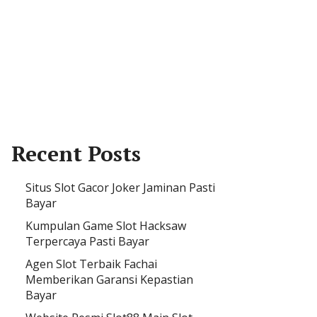
Recent Posts
Situs Slot Gacor Joker Jaminan Pasti
Bayar
Kumpulan Game Slot Hacksaw
Terpercaya Pasti Bayar
Agen Slot Terbaik Fachai
Memberikan Garansi Kepastian
Bayar