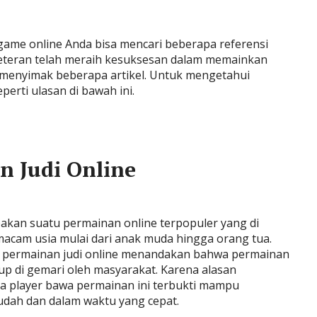
ame online Anda bisa mencari beberapa referensi
beteran telah meraih kesuksesan dalam memainkan
a menyimak beberapa artikel. Untuk mengetahui
erti ulasan di bawah ini.
n Judi Online
pakan suatu permainan online terpopuler yang di
macam usia mulai dari anak muda hingga orang tua.
 permainan judi online menandakan bahwa permainan
p di gemari oleh masyarakat. Karena alasan
ra player bawa permainan ini terbukti mampu
dah dan dalam waktu yang cepat.