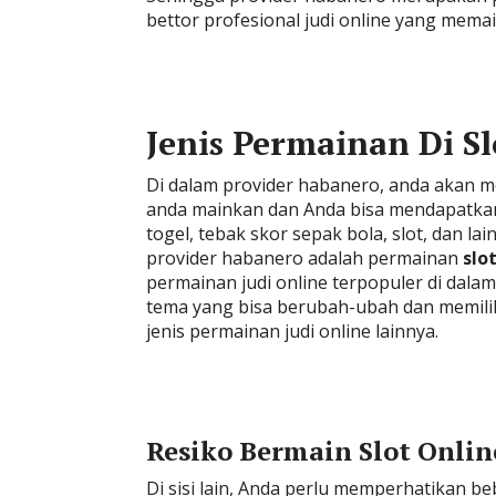
bettor profesional judi online yang mema
Jenis Permainan Di S
Di dalam provider habanero, anda akan 
anda mainkan dan Anda bisa mendapatkan
togel, tebak skor sepak bola, slot, dan la
provider habanero adalah permainan
slo
permainan judi online terpopuler di dala
tema yang bisa berubah-ubah dan memilik
jenis permainan judi online lainnya.
Resiko Bermain Slot Onli
Di sisi lain, Anda perlu memperhatikan b