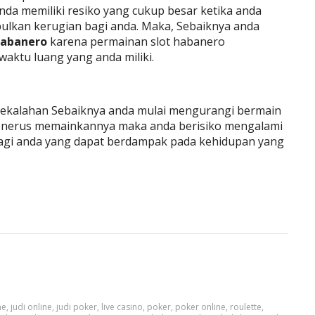
a memiliki resiko yang cukup besar ketika anda
lkan kerugian bagi anda. Maka, Sebaiknya anda
habanero
karena permainan slot habanero
aktu luang yang anda miliki.
i kekalahan Sebaiknya anda mulai mengurangi bermain
-menerus memainkannya maka anda berisiko mengalami
agi anda yang dapat berdampak pada kehidupan yang
ne
,
judi online
,
judi poker
,
live casino
,
poker
,
poker online
,
roulette
,