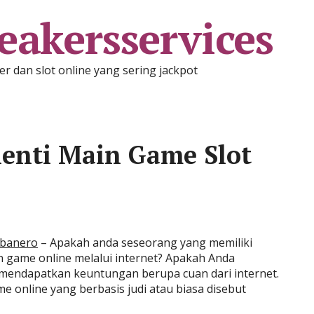
eakersservices
er dan slot online yang sering jackpot
enti Main Game Slot
abanero
– Apakah anda seseorang yang memiliki
 game online melalui internet? Apakah Anda
 mendapatkan keuntungan berupa cuan dari internet.
online yang berbasis judi atau biasa disebut