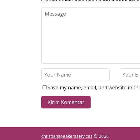
Save my name, email, and website in th
christianspeakersservices
© 2026