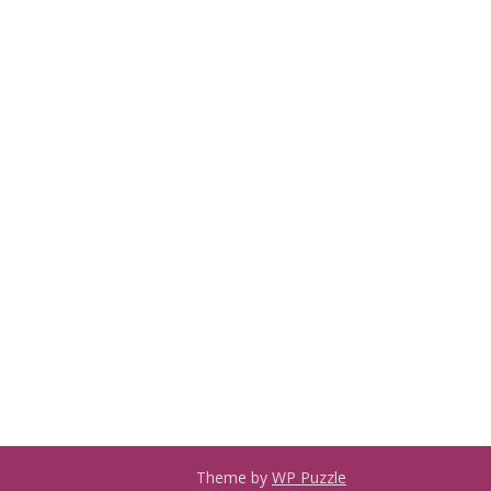
Theme by
WP Puzzle