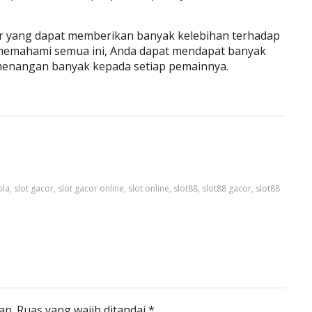
r yang dapat memberikan banyak kelebihan terhadap
memahami semua ini, Anda dapat mendapat banyak
enangan banyak kepada setiap pemainnya.
ola
,
slot gacor
,
slot gacor online
,
slot online
,
slot88
,
slot88 gacor
,
slot88
an.
Ruas yang wajib ditandai
*