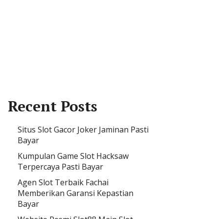
Recent Posts
Situs Slot Gacor Joker Jaminan Pasti
Bayar
Kumpulan Game Slot Hacksaw
Terpercaya Pasti Bayar
Agen Slot Terbaik Fachai
Memberikan Garansi Kepastian
Bayar