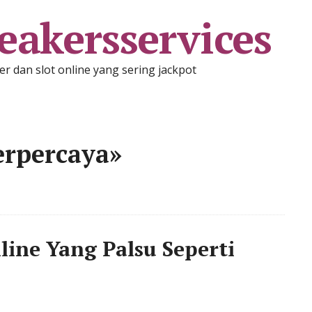
eakersservices
er dan slot online yang sering jackpot
erpercaya»
nline Yang Palsu Seperti