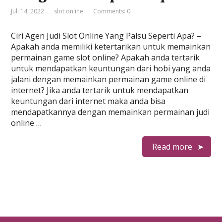
Juli 14, 2022
slot online
Comments: 0
Ciri Agen Judi Slot Online Yang Palsu Seperti Apa? –
Apakah anda memiliki ketertarikan untuk memainkan
permainan game slot online? Apakah anda tertarik
untuk mendapatkan keuntungan dari hobi yang anda
jalani dengan memainkan permainan game online di
internet? Jika anda tertarik untuk mendapatkan
keuntungan dari internet maka anda bisa
mendapatkannya dengan memainkan permainan judi
online …
Read more