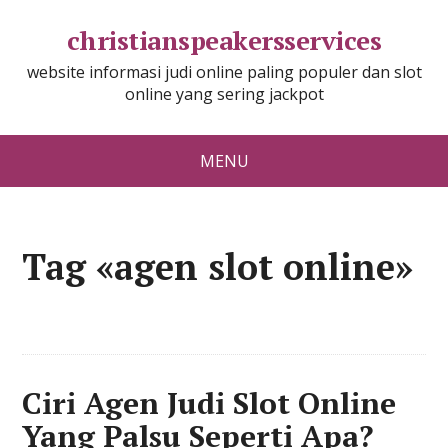
christianspeakersservices
website informasi judi online paling populer dan slot
online yang sering jackpot
MENU
Tag «agen slot online»
Ciri Agen Judi Slot Online
Yang Palsu Seperti Apa?